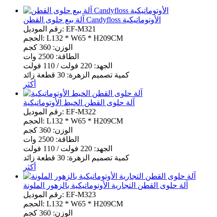
آلة بيع حلوى القطن Candyfloss الأوتوماتيكية
رقم الموديل: EF-M321
الحجم: L132 * W65 * H209CM
الوزن: 360 كجم
الطاقة: 2500 وات
الجهد: 220 فولت / 110 فولت
كمية تصميم الزهرة: 30 قطعة زائد
أكثر
آلة حلوى القطن الخيط الأوتوماتيكية
رقم الموديل: EF-M322
الحجم: L132 * W65 * H209CM
الوزن: 360 كجم
الطاقة: 2500 وات
الجهد: 220 فولت / 110 فولت
كمية تصميم الزهرة: 30 قطعة زائد
أكثر
آلة حلوى القطن التجارية الأوتوماتيكية بالزهور الملونة
رقم الموديل: EF-M323
الحجم: L132 * W65 * H209CM
الوزن: 360 كجم