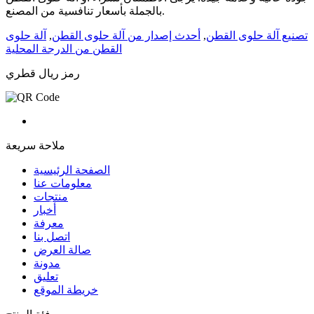
بالجملة بأسعار تنافسية من المصنع.
تصنيع آلة حلوى القطن
,
أحدث إصدار من آلة حلوى القطن
,
آلة حلوى
القطن من الدرجة المحلية
رمز ريال قطري
ملاحة سريعة
الصفحة الرئيسية
معلومات عنا
منتجات
أخبار
معرفة
اتصل بنا
صالة العرض
مدونة
تعليق
خريطة الموقع